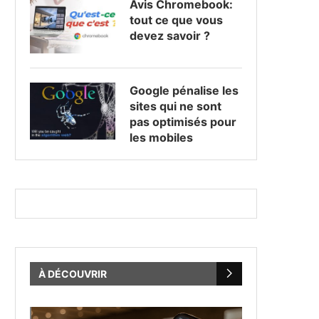
Avis Chromebook:
tout ce que vous
devez savoir ?
Google pénalise les
sites qui ne sont
pas optimisés pour
les mobiles
À DÉCOUVRIR