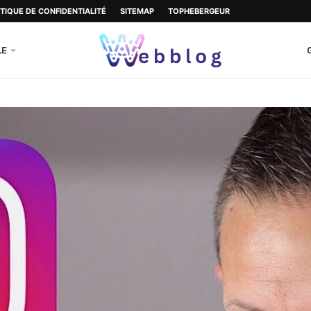
ITIQUE DE CONFIDENTIALITÉ
SITEMAP
TOPHEBERGEUR
LE