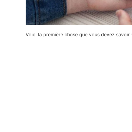
Voici la première chose que vous devez savoir 