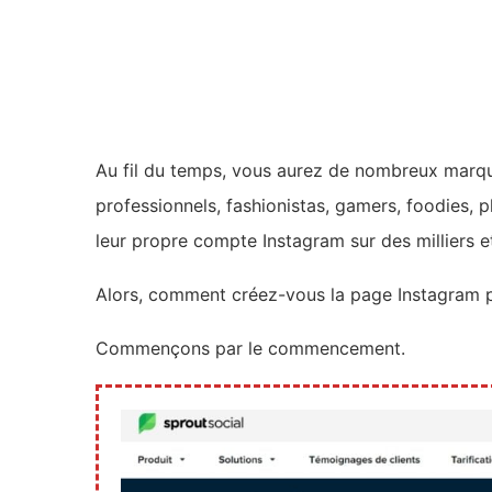
Au fil du temps, vous aurez de nombreux marque
professionnels, fashionistas, gamers, foodies, 
leur propre compte Instagram sur des milliers et
Alors, comment créez-vous la page Instagram p
Commençons par le commencement.