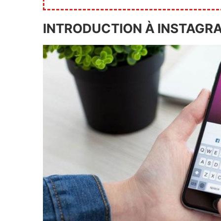
INTRODUCTION À INSTAGR