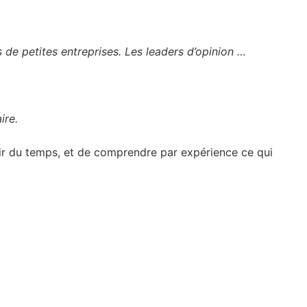
 de petites entreprises. Les leaders d’opinion …
ire.
stir du temps, et de comprendre par expérience ce qui