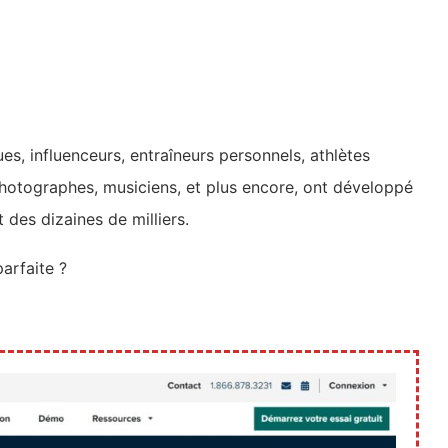
s, influenceurs, entraîneurs personnels, athlètes
photographes, musiciens, et plus encore, ont développé
 des dizaines de milliers.
arfaite ?