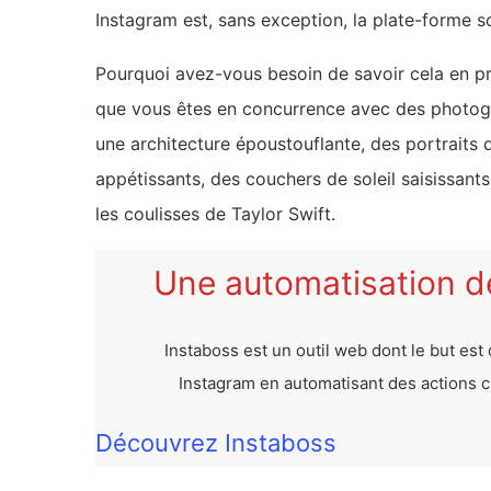
Instagram est, sans exception, la plate-forme so
Pourquoi avez-vous besoin de savoir cela en 
que vous êtes en concurrence avec des photogr
une architecture époustouflante, des portraits
appétissants, des couchers de soleil saisissant
les coulisses de Taylor Swift.
Une automatisation de
Instaboss est un outil web dont le but est
Instagram en automatisant des actions cla
Découvrez Instaboss