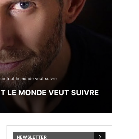
que tout le monde veut suivre
UT LE MONDE VEUT SUIVRE
NEWSLETTER