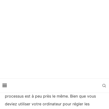
Soyez intelligent avec votre