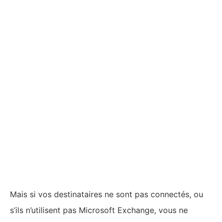
ARTICLES RÉCENTS
Comment partager de la