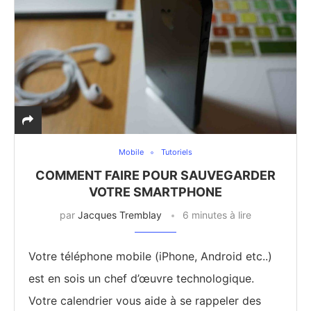
Mobile
Tutoriels
COMMENT FAIRE POUR SAUVEGARDER
VOTRE SMARTPHONE
par
Jacques Tremblay
6 minutes à lire
Votre téléphone mobile (iPhone, Android etc..)
est en sois un chef d’œuvre technologique.
Votre calendrier vous aide à se rappeler des