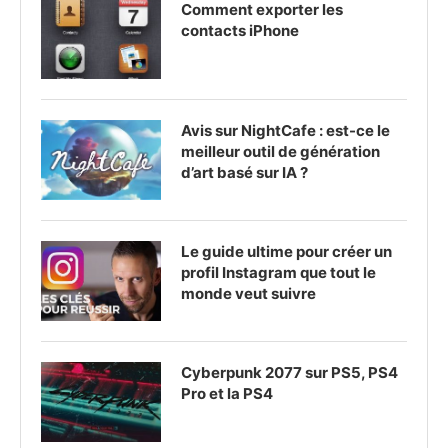
Comment exporter les
contacts iPhone
Avis sur NightCafe : est-ce le
meilleur outil de génération
d’art basé sur IA ?
Le guide ultime pour créer un
profil Instagram que tout le
monde veut suivre
Cyberpunk 2077 sur PS5, PS4
Pro et la PS4