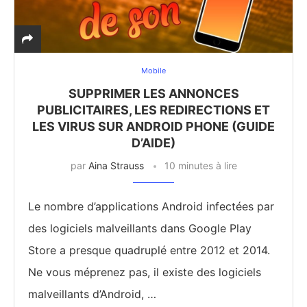
Mobile
SUPPRIMER LES ANNONCES
PUBLICITAIRES, LES REDIRECTIONS ET
LES VIRUS SUR ANDROID PHONE (GUIDE
D’AIDE)
par
Aina Strauss
10 minutes à lire
Le nombre d’applications Android infectées par
des logiciels malveillants dans Google Play
Store a presque quadruplé entre 2012 et 2014.
Ne vous méprenez pas, il existe des logiciels
malveillants d’Android, …