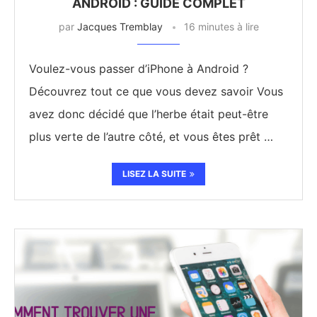
ANDROID : GUIDE COMPLET
par
Jacques Tremblay
16 minutes à lire
Voulez-vous passer d’iPhone à Android ?
Découvrez tout ce que vous devez savoir Vous
avez donc décidé que l’herbe était peut-être
plus verte de l’autre côté, et vous êtes prêt …
LISEZ LA SUITE