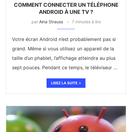
COMMENT CONNECTER UN TÉLÉPHONE
ANDROID À UNE TV ?
par
Aina Strauss
7 minutes à lire
Votre écran Android n’est probablement pas si
grand. Même si vous utilisez un appareil de la
taille d’un phablet, l’affichage atteindra au plus
sept pouces. Pendant ce temps, le téléviseur …
LISEZ LA SUITE