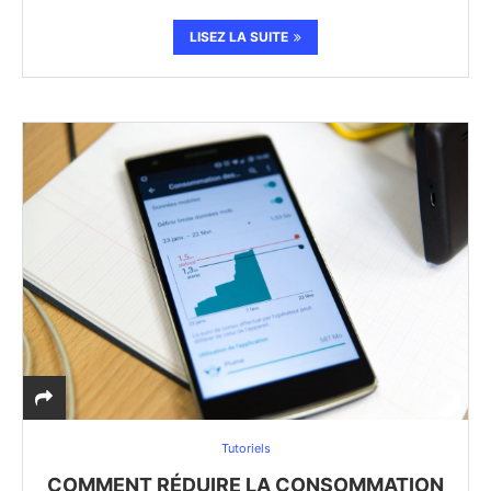
LISEZ LA SUITE
Tutoriels
COMMENT RÉDUIRE LA CONSOMMATION