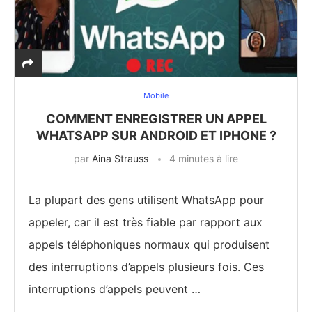
Mobile
COMMENT ENREGISTRER UN APPEL
WHATSAPP SUR ANDROID ET IPHONE ?
par
Aina Strauss
4 minutes à lire
La plupart des gens utilisent WhatsApp pour
appeler, car il est très fiable par rapport aux
appels téléphoniques normaux qui produisent
des interruptions d’appels plusieurs fois. Ces
interruptions d’appels peuvent …