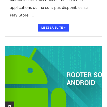
applications qui ne sont pas disponibles sur
Play Store, …
LISEZ LA SUITE