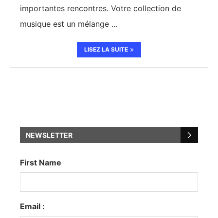
importantes rencontres. Votre collection de
musique est un mélange …
LISEZ LA SUITE
NEWSLETTER
First Name
Email :