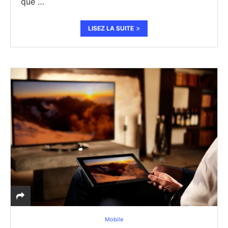
que …
LISEZ LA SUITE
Mobile