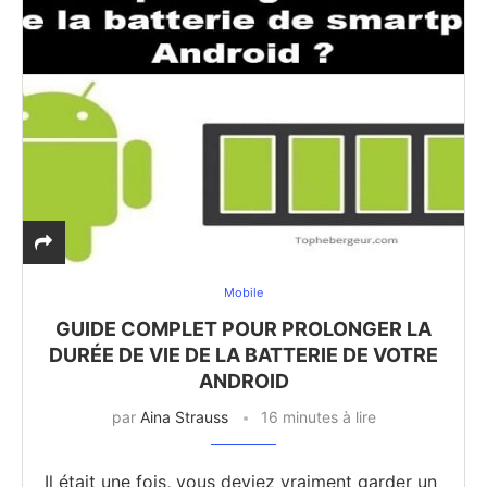
Mobile
GUIDE COMPLET POUR PROLONGER LA
DURÉE DE VIE DE LA BATTERIE DE VOTRE
ANDROID
par
Aina Strauss
16 minutes à lire
Il était une fois, vous deviez vraiment garder un