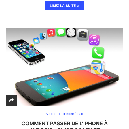
LISEZ LA SUITE
Mobile
iPhone / iPad
COMMENT PASSER DE L’IPHONE À