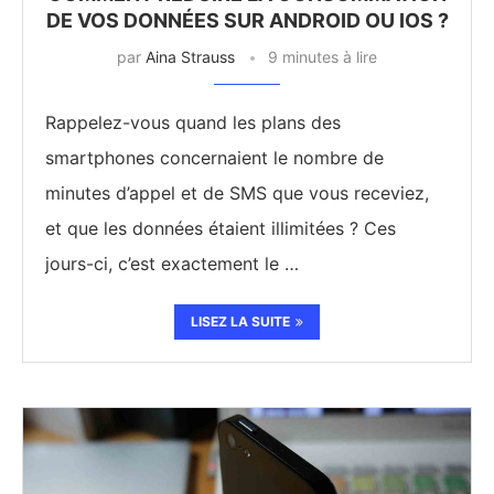
DE VOS DONNÉES SUR ANDROID OU IOS ?
par
Aina Strauss
9 minutes à lire
Rappelez-vous quand les plans des
smartphones concernaient le nombre de
minutes d’appel et de SMS que vous receviez,
et que les données étaient illimitées ? Ces
jours-ci, c’est exactement le …
LISEZ LA SUITE