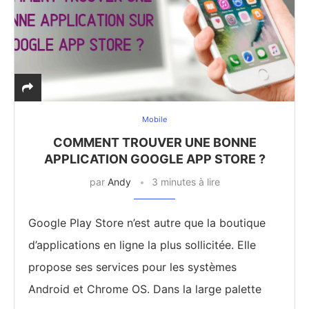
Mobile
COMMENT TROUVER UNE BONNE
APPLICATION GOOGLE APP STORE ?
par
Andy
3 minutes à lire
Google Play Store n’est autre que la boutique
d’applications en ligne la plus sollicitée. Elle
propose ses services pour les systèmes
Android et Chrome OS. Dans la large palette