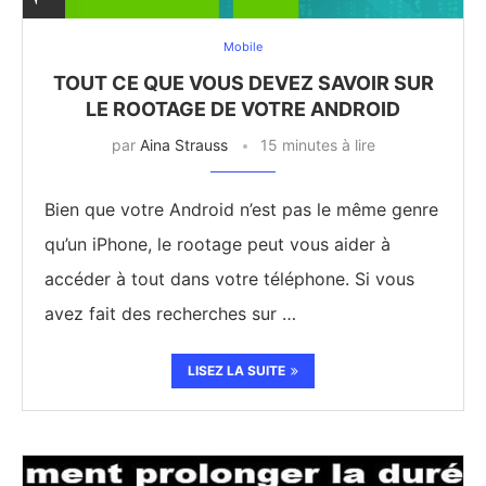
Mobile
TOUT CE QUE VOUS DEVEZ SAVOIR SUR
LE ROOTAGE DE VOTRE ANDROID
par
Aina Strauss
15 minutes à lire
Bien que votre Android n’est pas le même genre
qu’un iPhone, le rootage peut vous aider à
accéder à tout dans votre téléphone. Si vous
avez fait des recherches sur …
LISEZ LA SUITE