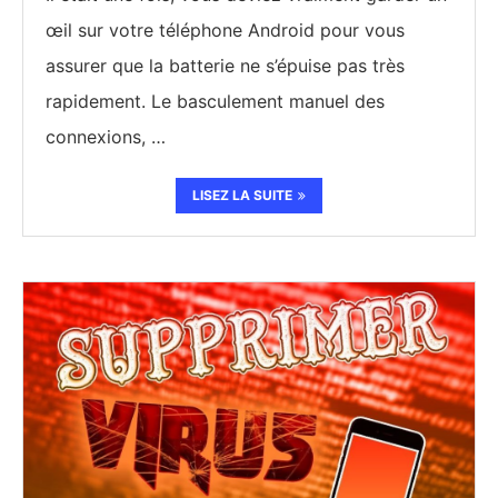
œil sur votre téléphone Android pour vous
assurer que la batterie ne s’épuise pas très
rapidement. Le basculement manuel des
connexions, …
LISEZ LA SUITE