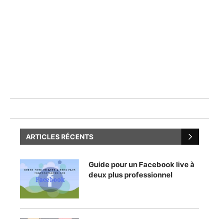
ARTICLES RÉCENTS
Guide pour un Facebook live à
deux plus professionnel