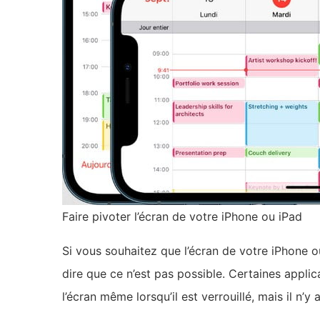
Faire pivoter l’écran de votre iPhone ou iPad
Si vous souhaitez que l’écran de votre iPhone ou 
dire que ce n’est pas possible. Certaines appli
l’écran même lorsqu’il est verrouillé, mais il n’