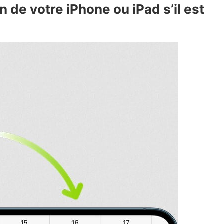
 de votre iPhone ou iPad s’il est