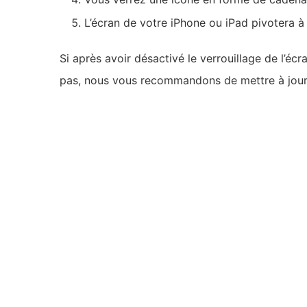
L’écran de votre iPhone ou iPad pivotera à
Si après avoir désactivé le verrouillage de l’écr
pas, nous vous recommandons de mettre à jour 