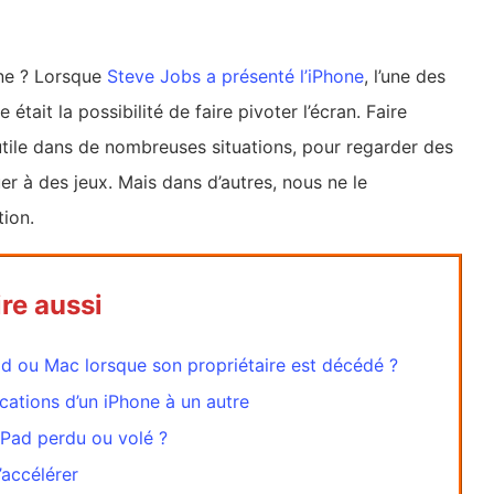
one ? Lorsque
Steve Jobs a présenté l’iPhone
, l’une des
était la possibilité de faire pivoter l’écran. Faire
utile dans de nombreuses situations, pour regarder des
er à des jeux. Mais dans d’autres, nous ne le
tion.
ire aussi
d ou Mac lorsque son propriétaire est décédé ?
cations d’un iPhone à un autre
Pad perdu ou volé ?
’accélérer