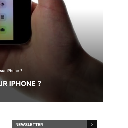
 sur iPhone ?
UR IPHONE ?
NEWSLETTER