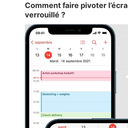
Comment faire pivoter l’écran
verrouillé ?