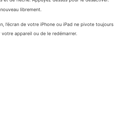
 nouveau librement.
an, l’écran de votre iPhone ou iPad ne pivote toujours
votre appareil ou de le redémarrer.