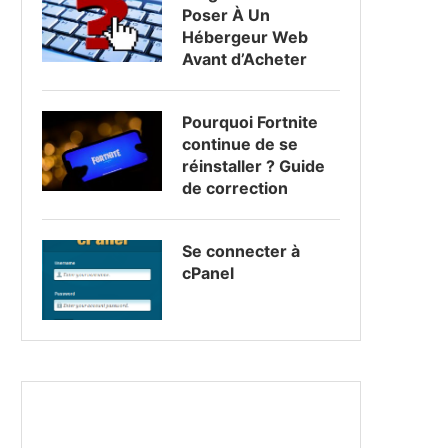
Poser À Un
Hébergeur Web
Avant d’Acheter
Pourquoi Fortnite
continue de se
réinstaller ? Guide
de correction
Se connecter à
cPanel