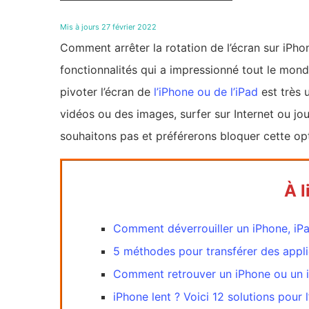
Mis à jours 27 février 2022
Comment arrêter la rotation de l’écran sur iPh
fonctionnalités qui a impressionné tout le monde 
pivoter l’écran de
l’iPhone ou de l’iPad
est très 
vidéos ou des images, surfer sur Internet ou jou
souhaitons pas et préférerons bloquer cette op
À l
Comment déverrouiller un iPhone, iPa
5 méthodes pour transférer des appli
Comment retrouver un iPhone ou un i
iPhone lent ? Voici 12 solutions pour l