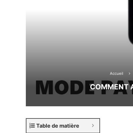
Accueil
COMMENT AR
Table de matière