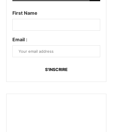
First Name
Email :