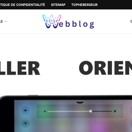
ITIQUE DE CONFIDENTIALITÉ
SITEMAP
TOPHEBERGEUR
LE