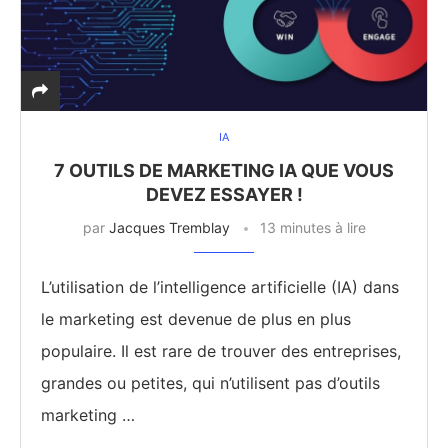
IA
7 OUTILS DE MARKETING IA QUE VOUS
DEVEZ ESSAYER !
par
Jacques Tremblay
13 minutes à lire
L’utilisation de l’intelligence artificielle (IA) dans
le marketing est devenue de plus en plus
populaire. Il est rare de trouver des entreprises,
grandes ou petites, qui n’utilisent pas d’outils
marketing …