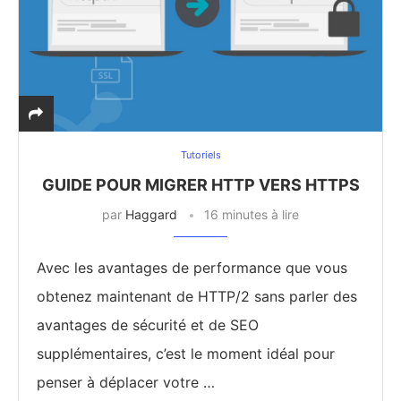
Tutoriels
GUIDE POUR MIGRER HTTP VERS HTTPS
par
Haggard
16 minutes à lire
Avec les avantages de performance que vous
obtenez maintenant de HTTP/2 sans parler des
avantages de sécurité et de SEO
supplémentaires, c’est le moment idéal pour
penser à déplacer votre …