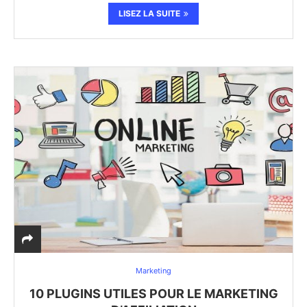
LISEZ LA SUITE
Marketing
10 PLUGINS UTILES POUR LE MARKETING