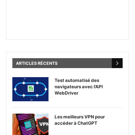
ARTICLES RÉCENTS
Test automatisé des
navigateurs avec l’API
WebDriver
Les meilleurs VPN pour
accéder à ChatGPT