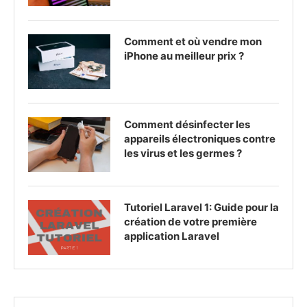
Comment et où vendre mon
iPhone au meilleur prix ?
Comment désinfecter les
appareils électroniques contre
les virus et les germes ?
Tutoriel Laravel 1: Guide pour la
création de votre première
application Laravel