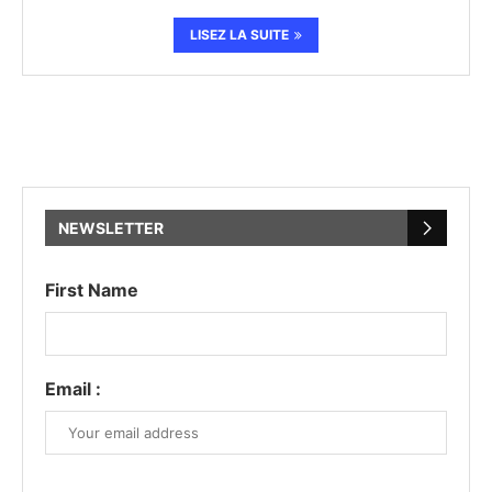
LISEZ LA SUITE
NEWSLETTER
First Name
Email :