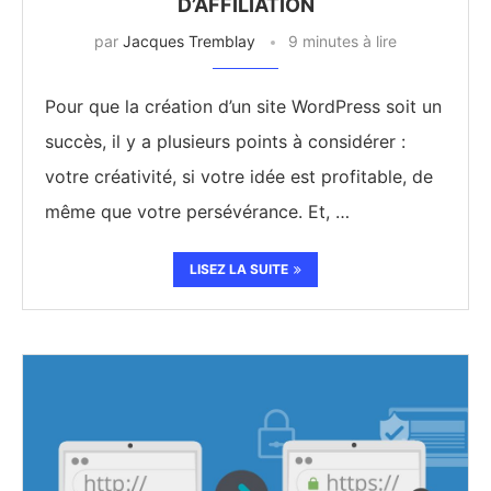
D’AFFILIATION
par
Jacques Tremblay
9 minutes à lire
Pour que la création d’un site WordPress soit un
succès, il y a plusieurs points à considérer :
votre créativité, si votre idée est profitable, de
même que votre persévérance. Et, …
LISEZ LA SUITE