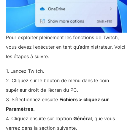
Pour exploiter pleinement les fonctions de Twitch,
vous devez l’exécuter en tant qu’administrateur. Voici
les étapes à suivre.
1. Lancez Twitch.
2. Cliquez sur le bouton de menu dans le coin
supérieur droit de l’écran du PC.
3. Sélectionnez ensuite
Fichiers > cliquez sur
Paramètres.
4. Cliquez ensuite sur l’option
Général
, que vous
verrez dans la section suivante.