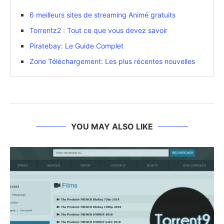
6 meilleurs sites de streaming Animé gratuits
Torrentz2 : Tout ce que vous devez savoir
Piratebay: Le Guide Complet
Zone Téléchargement: Les plus récentes nouvelles
YOU MAY ALSO LIKE