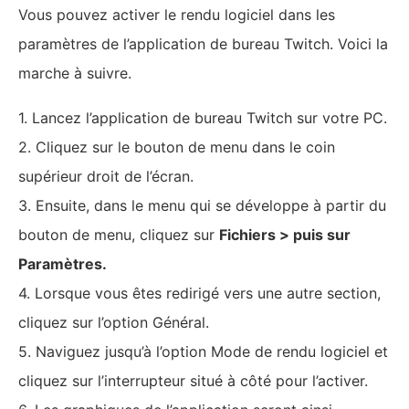
Vous pouvez activer le rendu logiciel dans les
paramètres de l’application de bureau Twitch. Voici la
marche à suivre.
1. Lancez l’application de bureau Twitch sur votre PC.
2. Cliquez sur le bouton de menu dans le coin
supérieur droit de l’écran.
3. Ensuite, dans le menu qui se développe à partir du
bouton de menu, cliquez sur
Fichiers > puis sur
Paramètres.
4. Lorsque vous êtes redirigé vers une autre section,
cliquez sur l’option Général.
5. Naviguez jusqu’à l’option Mode de rendu logiciel et
cliquez sur l’interrupteur situé à côté pour l’activer.