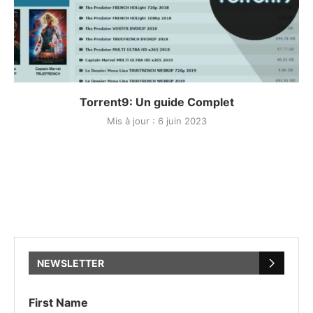
Torrent9: Un guide Complet
Mis à jour :
6 juin 2023
NEWSLETTER
First Name