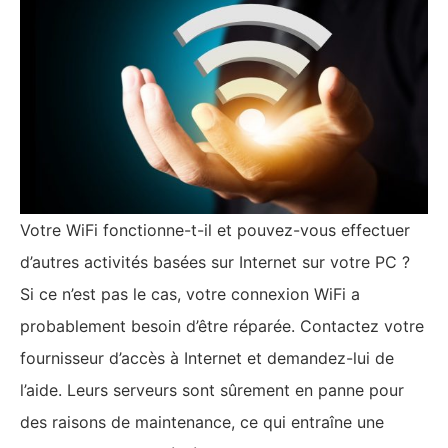
Votre WiFi fonctionne-t-il et pouvez-vous effectuer
d’autres activités basées sur Internet sur votre PC ?
Si ce n’est pas le cas, votre connexion WiFi a
probablement besoin d’être réparée. Contactez votre
fournisseur d’accès à Internet et demandez-lui de
l’aide. Leurs serveurs sont sûrement en panne pour
des raisons de maintenance, ce qui entraîne une