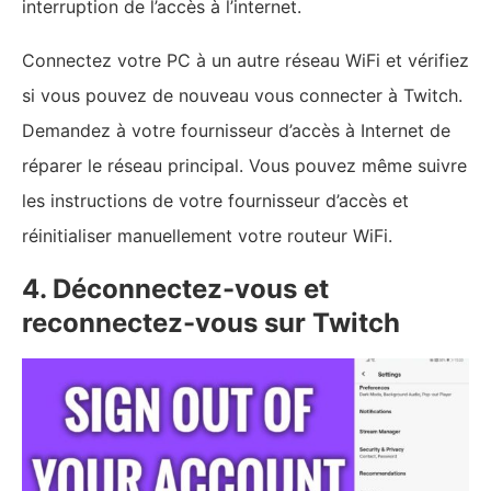
interruption de l’accès à l’internet.
Connectez votre PC à un autre réseau WiFi et vérifiez
si vous pouvez de nouveau vous connecter à Twitch.
Demandez à votre fournisseur d’accès à Internet de
réparer le réseau principal. Vous pouvez même suivre
les instructions de votre fournisseur d’accès et
réinitialiser manuellement votre routeur WiFi.
4. Déconnectez-vous et
reconnectez-vous sur Twitch