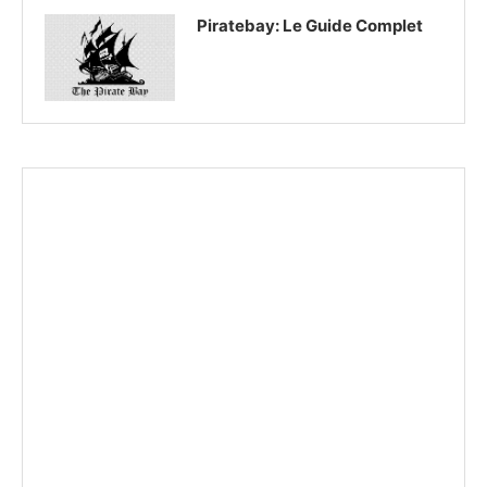
Piratebay: Le Guide Complet