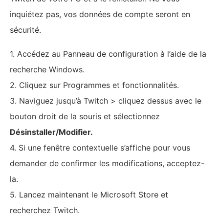
inquiétez pas, vos données de compte seront en
sécurité.
1. Accédez au Panneau de configuration à l’aide de la
recherche Windows.
2. Cliquez sur Programmes et fonctionnalités.
3. Naviguez jusqu’à Twitch > cliquez dessus avec le
bouton droit de la souris et sélectionnez
Désinstaller/Modifier.
4. Si une fenêtre contextuelle s’affiche pour vous
demander de confirmer les modifications, acceptez-
la.
5. Lancez maintenant le Microsoft Store et
recherchez Twitch.