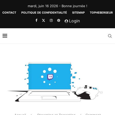
mardi, juin 16 2026 - Bonne journée !
CONTACT
POLITIQUE DE CONFIDENTIALITÉ
SITEMAP
TOPHEBERGEUR
Login