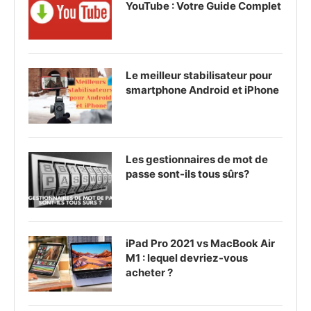
YouTube : Votre Guide Complet
Le meilleur stabilisateur pour
smartphone Android et iPhone
Les gestionnaires de mot de
passe sont-ils tous sûrs?
iPad Pro 2021 vs MacBook Air
M1 : lequel devriez-vous
acheter ?