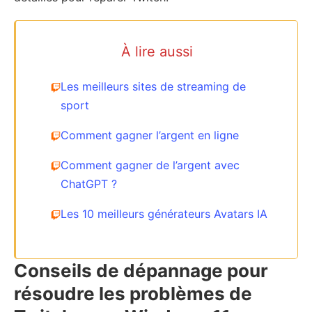
À lire aussi
Les meilleurs sites de streaming de
sport
Comment gagner l’argent en ligne
Comment gagner de l’argent avec
ChatGPT ?
Les 10 meilleurs générateurs Avatars IA
Conseils de dépannage pour
résoudre les problèmes de