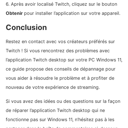
6. Après avoir localisé Twitch, cliquez sur le bouton
Obtenir
pour installer l’application sur votre appareil.
Conclusion
Restez en contact avec vos créateurs préférés sur
Twitch ! Si vous rencontrez des problèmes avec
l’application Twitch desktop sur votre PC Windows 11,
ce guide propose des conseils de dépannage pour
vous aider à résoudre le problème et à profiter de
nouveau de votre expérience de streaming.
Si vous avez des idées ou des questions sur la façon
de réparer l’application Twitch desktop qui ne
fonctionne pas sur Windows 11, n’hésitez pas à les