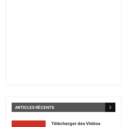
ARTICLES RÉCENTS
Télécharger des Vidéos