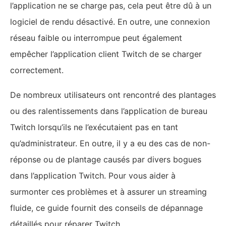
l’application ne se charge pas, cela peut être dû à un
logiciel de rendu désactivé. En outre, une connexion
réseau faible ou interrompue peut également
empêcher l’application client Twitch de se charger
correctement.
De nombreux utilisateurs ont rencontré des plantages
ou des ralentissements dans l’application de bureau
Twitch lorsqu’ils ne l’exécutaient pas en tant
qu’administrateur. En outre, il y a eu des cas de non-
réponse ou de plantage causés par divers bogues
dans l’application Twitch. Pour vous aider à
surmonter ces problèmes et à assurer un streaming
fluide, ce guide fournit des conseils de dépannage
détaillés pour réparer Twitch.