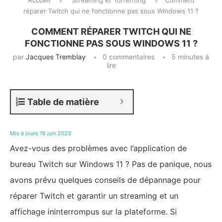
Accueil
Streaming et Torrenting
Comment
réparer Twitch qui ne fonctionne pas sous Windows 11 ?
COMMENT RÉPARER TWITCH QUI NE
FONCTIONNE PAS SOUS WINDOWS 11 ?
par
Jacques Tremblay
0 commentaires
5 minutes à
lire
Table de matière
Mis à jours 18 juin 2023
Avez-vous des problèmes avec l’application de
bureau Twitch sur Windows 11 ? Pas de panique, nous
avons prévu quelques conseils de dépannage pour
réparer Twitch et garantir un streaming et un
affichage ininterrompus sur la plateforme. Si