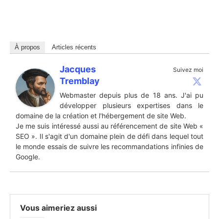
À propos
Articles récents
Jacques
Suivez moi
Tremblay
Webmaster depuis plus de 18 ans. J'ai pu
développer plusieurs expertises dans le
domaine de la création et l'hébergement de site Web.
Je me suis intéressé aussi au référencement de site Web «
SEO ». Il s'agit d'un domaine plein de défi dans lequel tout
le monde essais de suivre les recommandations infinies de
Google.
Vous aimeriez aussi