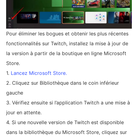
Pour éliminer les bogues et obtenir les plus récentes
fonctionnalités sur Twitch, installez la mise à jour de
la version à partir de la boutique en ligne Microsoft
Store.
1.
Lancez Microsoft Store.
2. Cliquez sur Bibliothèque dans le coin inférieur
gauche
3. Vérifiez ensuite si l’application Twitch a une mise à
jour en attente.
4. Si une nouvelle version de Twitch est disponible
dans la bibliothèque du Microsoft Store, cliquez sur