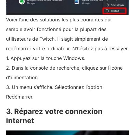
Voici l’une des solutions les plus courantes qui
semble avoir fonctionné pour la plupart des
utilisateurs de Twitch. Il s’agit simplement de
redémarrer votre ordinateur. N’hésitez pas à l’essayer.
1. Appuyez sur la touche Windows.
2. Dans la console de recherche, cliquez sur l’icône
d’alimentation.
3. Un menu s’affiche. Sélectionnez l’option
Redémarrer.
3. Réparez votre connexion
internet