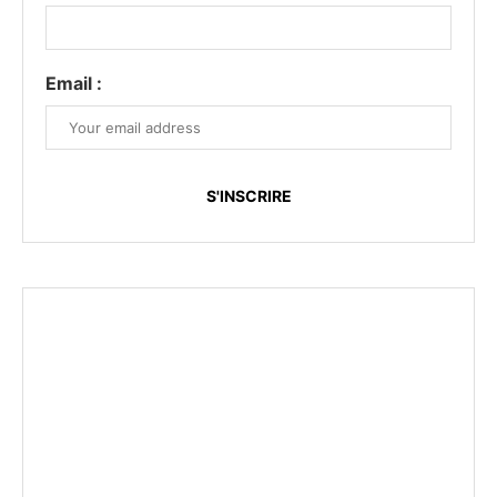
Email :