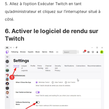
5. Allez à l’option Exécuter Twitch en tant
qu’administrateur et cliquez sur l’interrupteur situé à
côté.
6. Activer le logiciel de rendu sur
Twitch