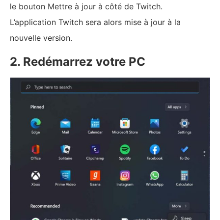
le bouton Mettre à jour à côté de Twitch.
L’application Twitch sera alors mise à jour à la
nouvelle version.
2. Redémarrez votre PC