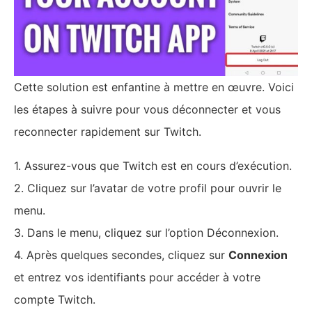
Cette solution est enfantine à mettre en œuvre. Voici
les étapes à suivre pour vous déconnecter et vous
reconnecter rapidement sur Twitch.
1. Assurez-vous que Twitch est en cours d’exécution.
2. Cliquez sur l’avatar de votre profil pour ouvrir le
menu.
3. Dans le menu, cliquez sur l’option Déconnexion.
4. Après quelques secondes, cliquez sur
Connexion
et entrez vos identifiants pour accéder à votre
compte Twitch.