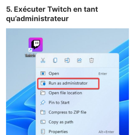
5. Exécuter Twitch en tant
qu’administrateur