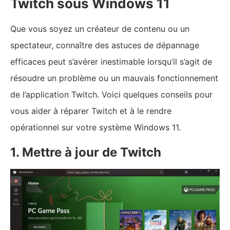
Twitch sous Windows 11
Que vous soyez un créateur de contenu ou un
spectateur, connaître des astuces de dépannage
efficaces peut s’avérer inestimable lorsqu’il s’agit de
résoudre un problème ou un mauvais fonctionnement
de l’application Twitch. Voici quelques conseils pour
vous aider à réparer Twitch et à le rendre
opérationnel sur votre système Windows 11.
1. Mettre à jour de Twitch