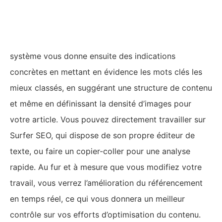
À DÉCOUVRIR