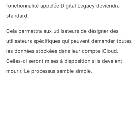
fonctionnalité appelée Digital Legacy deviendra
standard.
Cela permettra aux utilisateurs de désigner des
utilisateurs spécifiques qui peuvent demander toutes
les données stockées dans leur compte iCloud.
Celles-ci seront mises à disposition s’ils devaient
mourir. Le processus semble simple.