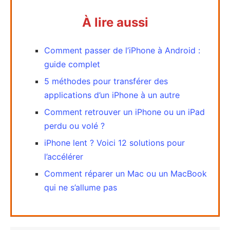
À lire aussi
Comment passer de l’iPhone à Android :
guide complet
5 méthodes pour transférer des
applications d’un iPhone à un autre
Comment retrouver un iPhone ou un iPad
perdu ou volé ?
iPhone lent ? Voici 12 solutions pour
l’accélérer
Comment réparer un Mac ou un MacBook
qui ne s’allume pas