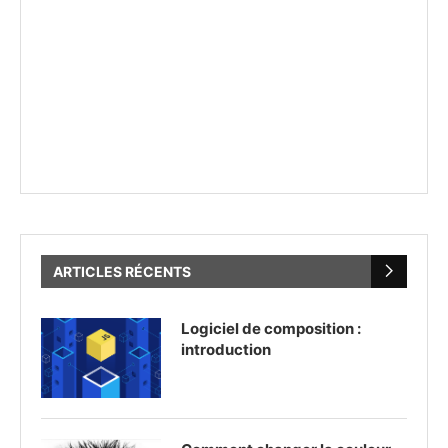
ARTICLES RÉCENTS
Logiciel de composition :
introduction