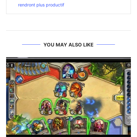
rendront plus productif
YOU MAY ALSO LIKE