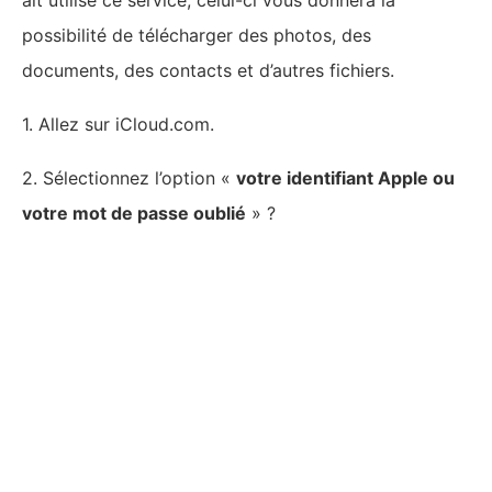
possibilité de télécharger des photos, des
documents, des contacts et d’autres fichiers.
1. Allez sur iCloud.com.
2. Sélectionnez l’option «
votre identifiant Apple ou
votre mot de passe oublié
» ?