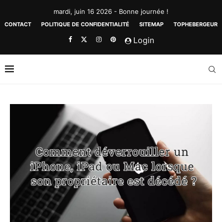
mardi, juin 16 2026 - Bonne journée !
CONTACT
POLITIQUE DE CONFIDENTIALITÉ
SITEMAP
TOPHEBERGEUR
Login