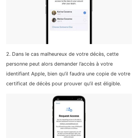
2. Dans le cas malheureux de votre décès, cette
personne peut alors demander l’accès à votre
identifiant Apple, bien qu’il faudra une copie de votre
certificat de décès pour prouver qu’il est éligible.