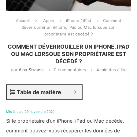
Accueil
Apple
iPhone / iPad
Comment
déverrouiller un iPhone, iPad ou Mac lorsque son
propriétaire est décédé ?
COMMENT DÉVERROUILLER UN IPHONE, IPAD
OU MAC LORSQUE SON PROPRIÉTAIRE EST
DÉCÉDÉ ?
par
Aina Strauss
0 commentaires
4 minutes à lire
Table de matière
Mis à jours 29 novembre 2021
Si le propriétaire d’un iPhone, iPad ou Mac décède,
comment pouvez-vous récupérer les données de