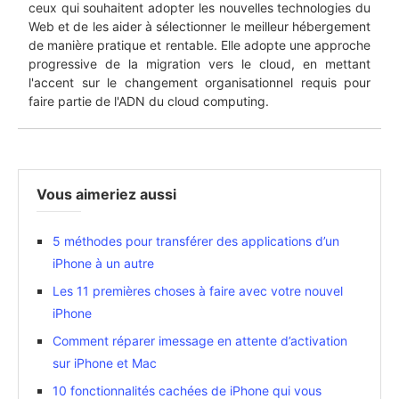
ceux qui souhaitent adopter les nouvelles technologies du
Web et de les aider à sélectionner le meilleur hébergement
de manière pratique et rentable. Elle adopte une approche
progressive de la migration vers le cloud, en mettant
l'accent sur le changement organisationnel requis pour
faire partie de l'ADN du cloud computing.
Vous aimeriez aussi
5 méthodes pour transférer des applications d’un
iPhone à un autre
Les 11 premières choses à faire avec votre nouvel
iPhone
Comment réparer imessage en attente d’activation
sur iPhone et Mac
10 fonctionnalités cachées de iPhone qui vous