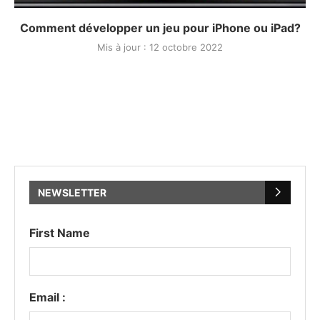
Comment développer un jeu pour iPhone ou iPad?
Mis à jour :
12 octobre 2022
NEWSLETTER
First Name
Email :