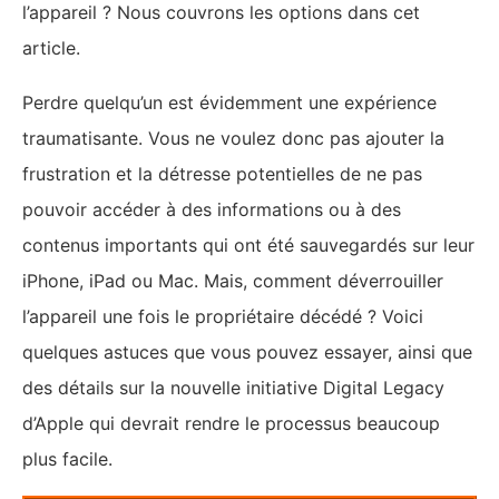
l’appareil ? Nous couvrons les options dans cet
article.
Perdre quelqu’un est évidemment une expérience
traumatisante. Vous ne voulez donc pas ajouter la
frustration et la détresse potentielles de ne pas
pouvoir accéder à des informations ou à des
contenus importants qui ont été sauvegardés sur leur
iPhone, iPad ou Mac. Mais, comment déverrouiller
l’appareil une fois le propriétaire décédé ? Voici
quelques astuces que vous pouvez essayer, ainsi que
des détails sur la nouvelle initiative Digital Legacy
d’Apple qui devrait rendre le processus beaucoup
plus facile.