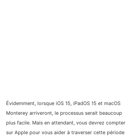
Évidemment, lorsque iOS 15, iPadOS 15 et macOS
Monterey arriveront, le processus serait beaucoup
plus facile. Mais en attendant, vous devrez compter
sur Apple pour vous aider à traverser cette période