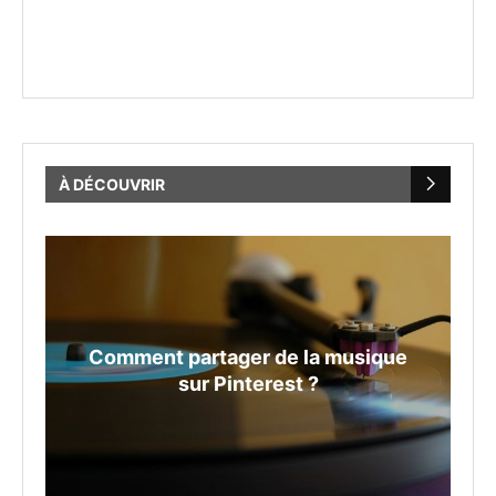
À DÉCOUVRIR
e
Comment partager de la musique
sur Pinterest ?