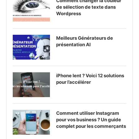
Comment changer la couleur
de sélection de texte dans
Wordpress
Meilleurs Générateurs de
présentation AI
iPhone lent ? Voici 12 solutions
pour l’accélérer
Comment utiliser Instagram
pour vos business ? Un guide
complet pour les commerçants