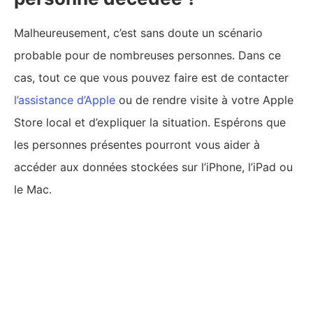
Malheureusement, c’est sans doute un scénario
probable pour de nombreuses personnes. Dans ce
cas, tout ce que vous pouvez faire est de contacter
l’assistance d’Apple
ou de rendre visite à votre Apple
Store local et d’expliquer la situation. Espérons que
les personnes présentes pourront vous aider à
accéder aux données stockées sur l’iPhone, l’iPad ou
le Mac.