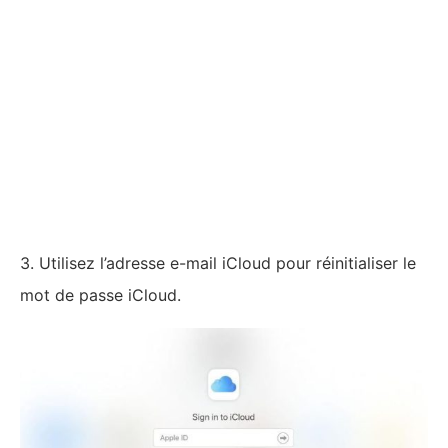
3. Utilisez l’adresse e-mail iCloud pour réinitialiser le
mot de passe iCloud.