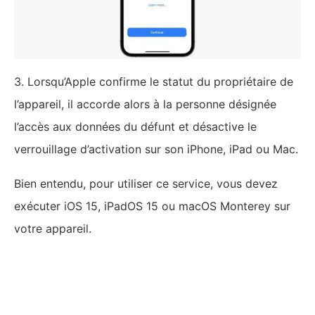
3. Lorsqu’Apple confirme le statut du propriétaire de
l’appareil, il accorde alors à la personne désignée
l’accès aux données du défunt et désactive le
verrouillage d’activation sur son iPhone, iPad ou Mac.
Bien entendu, pour utiliser ce service, vous devez
exécuter iOS 15, iPadOS 15 ou macOS Monterey sur
votre appareil.