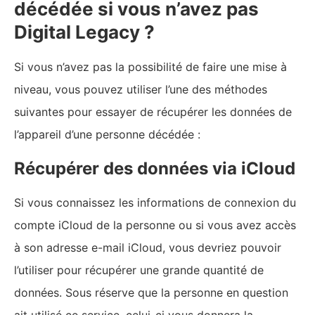
décédée si vous n’avez pas
Digital Legacy ?
Si vous n’avez pas la possibilité de faire une mise à
niveau, vous pouvez utiliser l’une des méthodes
suivantes pour essayer de récupérer les données de
l’appareil d’une personne décédée :
Récupérer des données via iCloud
Si vous connaissez les informations de connexion du
compte iCloud de la personne ou si vous avez accès
à son adresse e-mail iCloud, vous devriez pouvoir
l’utiliser pour récupérer une grande quantité de
données. Sous réserve que la personne en question
ait utilisé ce service, celui-ci vous donnera la