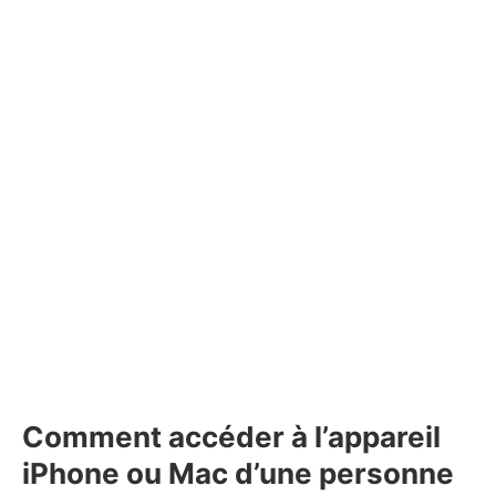
Comment accéder à l’appareil
iPhone ou Mac d’une personne