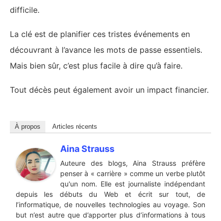
difficile.
La clé est de planifier ces tristes événements en
découvrant à l’avance les mots de passe essentiels.
Mais bien sûr, c’est plus facile à dire qu’à faire.
Tout décès peut également avoir un impact financier.
À propos
Articles récents
Aina Strauss
Auteure des blogs, Aina Strauss préfère
penser à « carrière » comme un verbe plutôt
qu'un nom. Elle est journaliste indépendant
depuis les débuts du Web et écrit sur tout, de
l’informatique, de nouvelles technologies au voyage. Son
but n’est autre que d’apporter plus d’informations à tous