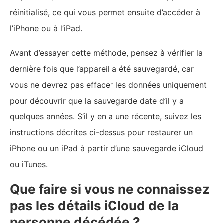
réinitialisé, ce qui vous permet ensuite d’accéder à
l’iPhone ou à l’iPad.
Avant d’essayer cette méthode, pensez à vérifier la
dernière fois que l’appareil a été sauvegardé, car
vous ne devrez pas effacer les données uniquement
pour découvrir que la sauvegarde date d’il y a
quelques années. S’il y en a une récente, suivez les
instructions décrites ci-dessus pour restaurer un
iPhone ou un iPad à partir d’une sauvegarde iCloud
ou iTunes.
Que faire si vous ne connaissez
pas les détails iCloud de la
personne décédée ?