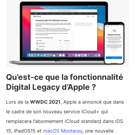
Qu’est-ce que la fonctionnalité
Digital Legacy d’Apple ?
Lors de la
WWDC 2021
, Apple a annoncé que dans
le cadre de son nouveau service iCloud+ qui
remplacera l’abonnement iCloud standard dans iOS
15, iPadOS15 et
macOS Monterey
, une nouvelle