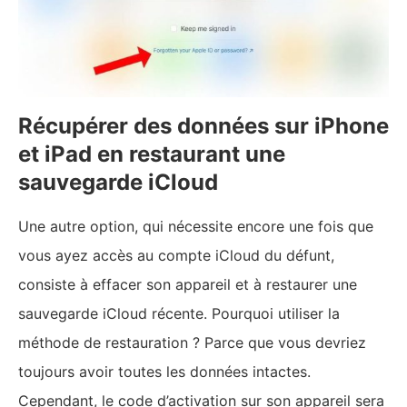
Récupérer des données sur iPhone
et iPad en restaurant une
sauvegarde iCloud
Une autre option, qui nécessite encore une fois que
vous ayez accès au compte iCloud du défunt,
consiste à effacer son appareil et à restaurer une
sauvegarde iCloud récente. Pourquoi utiliser la
méthode de restauration ? Parce que vous devriez
toujours avoir toutes les données intactes.
Cependant, le code d’activation sur son appareil sera