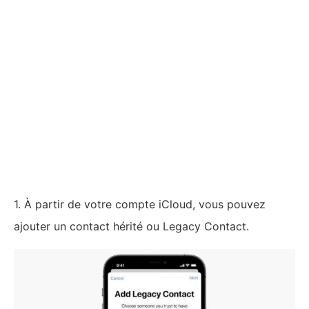
1. À partir de votre compte iCloud, vous pouvez
ajouter un contact hérité ou Legacy Contact.