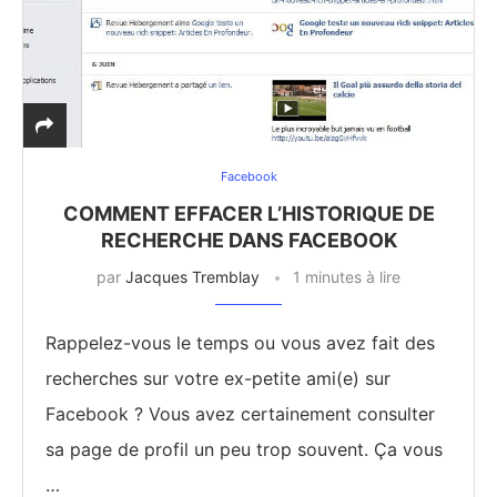
Facebook
COMMENT EFFACER L’HISTORIQUE DE
RECHERCHE DANS FACEBOOK
par
Jacques Tremblay
1 minutes à lire
Rappelez-vous le temps ou vous avez fait des
recherches sur votre ex-petite ami(e) sur
Facebook ? Vous avez certainement consulter
sa page de profil un peu trop souvent. Ça vous
…