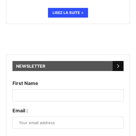
LISEZ LA SUITE
NEWSLETTER
First Name
Email :