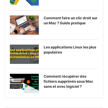
Comment faire un clic droit sur
un Mac ? Guide pratique
Les applications Linux les plus
populaires
Comment récupérer des
fichiers supprimés sous Mac
sans et avec logiciel ?