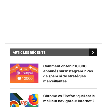
ARTICLES RÉCENTS
Comment obtenir 10 000
abonnés sur Instagram ? Pas
de spam ni de stratégies
malveillantes
Chrome vs Firefox : quel est le
meilleur navigateur Internet ?