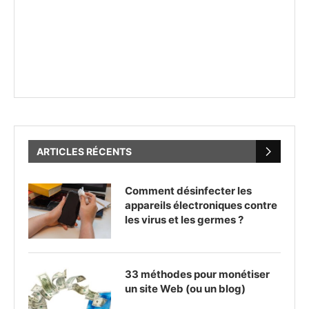
ARTICLES RÉCENTS
Comment désinfecter les
appareils électroniques contre
les virus et les germes ?
33 méthodes pour monétiser
un site Web (ou un blog)