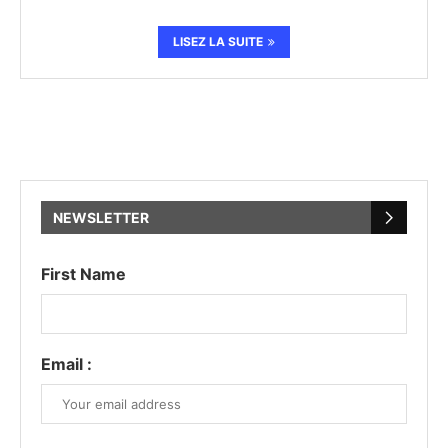
LISEZ LA SUITE
NEWSLETTER
First Name
Email :