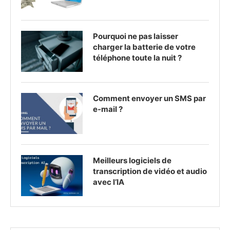
Pourquoi ne pas laisser
charger la batterie de votre
téléphone toute la nuit ?
Comment envoyer un SMS par
e-mail ?
Meilleurs logiciels de
transcription de vidéo et audio
avec l’IA