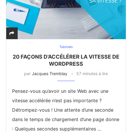
Tutoriels
20 FAÇONS D’ACCÉLÉRER LA VITESSE DE
WORDPRESS
par
Jacques Tremblay
57 minutes à lire
Pensez-vous qu’avoir un site Web avec une
vitesse accélérée n’est pas importante ?
Détrompez-vous ! Une attente d’une seconde
dans le temps de chargement d’une page donne
: Quelques secondes supplémentaires …